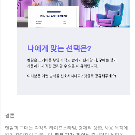
결론
렌탈과 구매는 각각의 라이프스타일, 경제적 상황, 사용 목적에