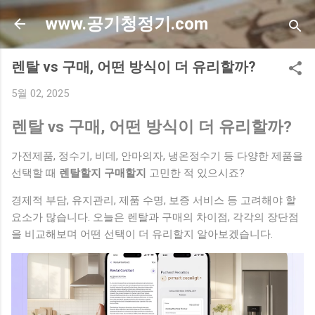
기본 콘텐츠로 건너뛰기
www.공기청정기.com
렌탈 vs 구매, 어떤 방식이 더 유리할까?
5월 02, 2025
렌탈 vs 구매, 어떤 방식이 더 유리할까?
가전제품, 정수기, 비데, 안마의자, 냉온정수기 등 다양한 제품을
선택할 때
렌탈할지 구매할지
고민한 적 있으시죠?
경제적 부담, 유지관리, 제품 수명, 보증 서비스 등 고려해야 할
요소가 많습니다. 오늘은 렌탈과 구매의 차이점, 각각의 장단점
을 비교해보며 어떤 선택이 더 유리할지 알아보겠습니다.