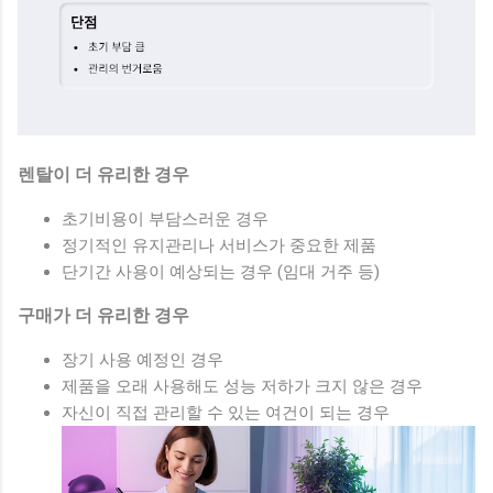
렌탈이 더 유리한 경우
초기비용이 부담스러운 경우
정기적인 유지관리나 서비스가 중요한 제품
단기간 사용이 예상되는 경우 (임대 거주 등)
구매가 더 유리한 경우
장기 사용 예정인 경우
제품을 오래 사용해도 성능 저하가 크지 않은 경우
자신이 직접 관리할 수 있는 여건이 되는 경우