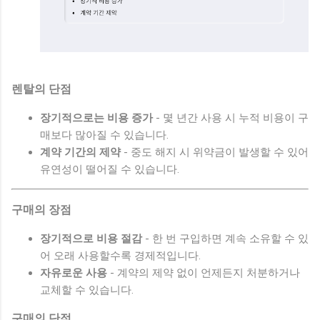
렌탈의 단점
장기적으로는 비용 증가
- 몇 년간 사용 시 누적 비용이 구
매보다 많아질 수 있습니다.
계약 기간의 제약
- 중도 해지 시 위약금이 발생할 수 있어
유연성이 떨어질 수 있습니다.
구매의 장점
장기적으로 비용 절감
- 한 번 구입하면 계속 소유할 수 있
어 오래 사용할수록 경제적입니다.
자유로운 사용
- 계약의 제약 없이 언제든지 처분하거나
교체할 수 있습니다.
구매의 단점