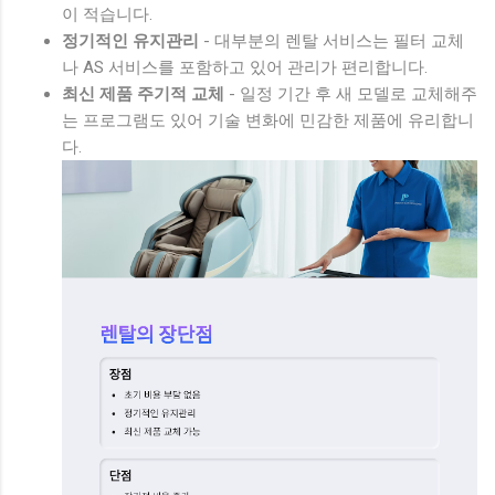
이 적습니다.
정기적인 유지관리
- 대부분의 렌탈 서비스는 필터 교체
나 AS 서비스를 포함하고 있어 관리가 편리합니다.
최신 제품 주기적 교체
- 일정 기간 후 새 모델로 교체해주
는 프로그램도 있어 기술 변화에 민감한 제품에 유리합니
다.