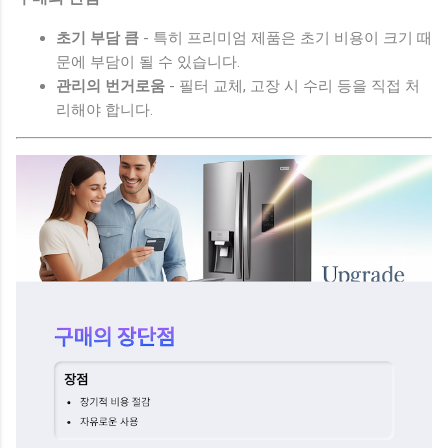
초기 부담 큼
- 특히 프리미엄 제품은 초기 비용이 크기 때
문에 부담이 될 수 있습니다.
관리의 번거로움
- 필터 교체, 고장 시 수리 등을 직접 처
리해야 합니다.