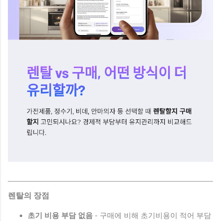
렌탈의 장점
초기 비용 부담 없음
- 구매에 비해 초기비용이 적어 부담