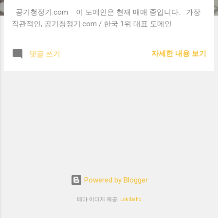
공기청정기.com 이 도메인은 현재 매매 중입니다. 가장
직관적인, 공기청정기.com / 한국 1위 대표 도메인
자세한 내용 보기
댓글 쓰기
Powered by Blogger
테마 이미지 제공:
Lokibaho