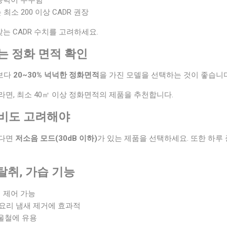
최소 200 이상 CADR 권장
맞는 CADR 수치를 고려하세요.
맞는 정화 면적 확인
보다
20~30% 넉넉한 정화면적
을 가진 모델을 선택하는 것이 좋습니다
간이라면, 최소 40㎡ 이상 정화면적의 제품을 추천합니다.
소비도 고려해야
하다면
저소음 모드(30dB 이하)
가 있는 제품을 선택하세요. 또한 하루
, 탈취, 가습 기능
격 제어 가능
, 요리 냄새 제거에 효과적
겨울철에 유용