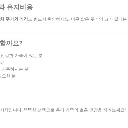
기와 유지비용
체 주기와 가격
도 반드시 확인하세요. 너무 짧은 주기의 고가 필터
천할까요?
민감한 가족이 있는 분
가정
 거주하시는 분
필요한 분
 시작입니다. 똑똑한 선택으로 우리 가족의 호흡 건강을 지켜보세요!