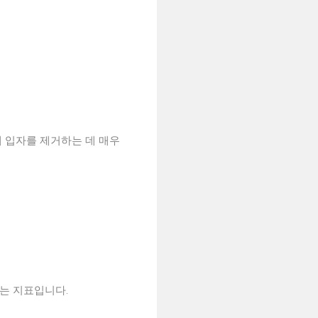
세 입자를 제거하는 데 매우
는 지표입니다.