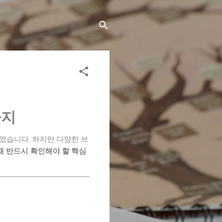
까지
었습니다. 하지만 다양한 브
때 반드시 확인해야 할 핵심