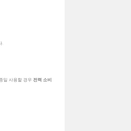
.
 종일 사용할 경우
전력 소비