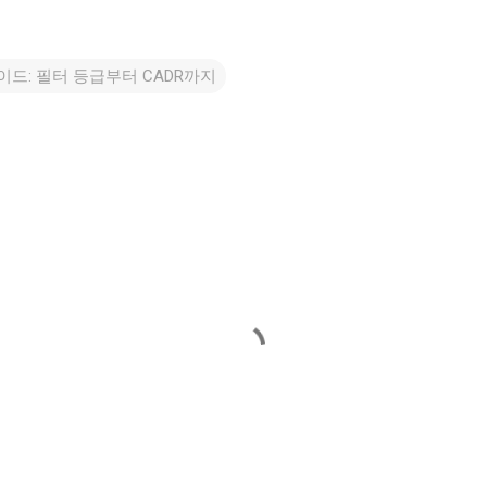
드: 필터 등급부터 CADR까지