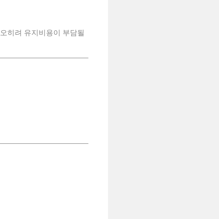
는 오히려 유지비용이 부담될