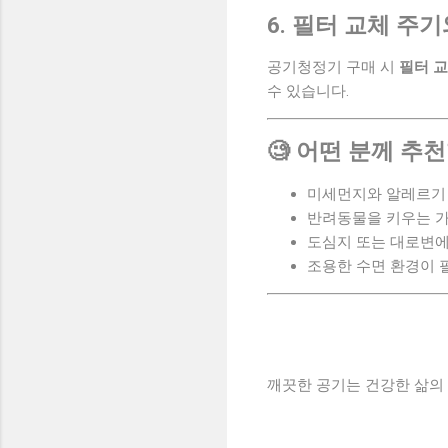
6. 필터 교체 주
공기청정기 구매 시
필터 교
수 있습니다.
🧐 어떤 분께 추
미세먼지와 알레르기 
반려동물을 키우는 
도심지 또는 대로변에
조용한 수면 환경이 
깨끗한 공기는 건강한 삶의