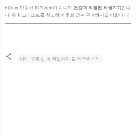
비데는 단순한 편의용품이 아니라
건강과 직결된 위생기기
입니
다. 위 체크리스트를 참고하여 후회 없는 구매하시길 바랍니다!
비데 구매 전 꼭 확인해야 할 체크리스트
댓
글