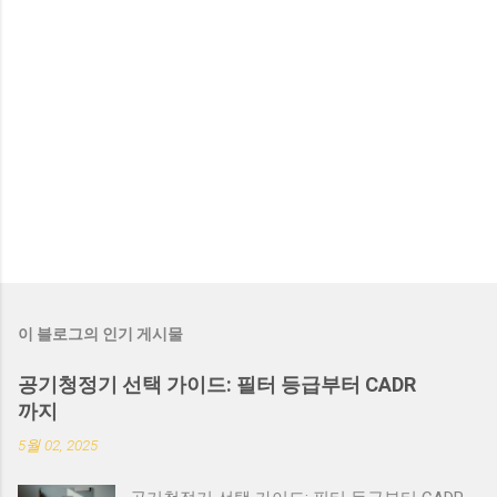
이 블로그의 인기 게시물
공기청정기 선택 가이드: 필터 등급부터 CADR
까지
5월 02, 2025