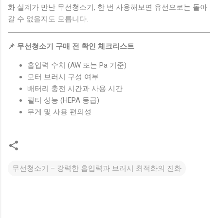
화 설계가 만난 무선청소기, 한 번 사용해보면 유선으로는 돌아
갈 수 없을지도 모릅니다.
📌 무선청소기 구매 전 확인 체크리스트
흡입력 수치 (AW 또는 Pa 기준)
모터 브러시 구성 여부
배터리 충전 시간과 사용 시간
필터 성능 (HEPA 등급)
무게 및 사용 편의성
무선청소기 – 강력한 흡입력과 브러시 최적화의 진화
댓
글