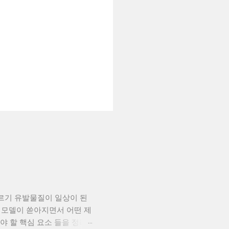
레르기 유발물질이 일상이 된
 모델이 쏟아지면서 어떤 제
야 할 핵심 요소 들을 정리