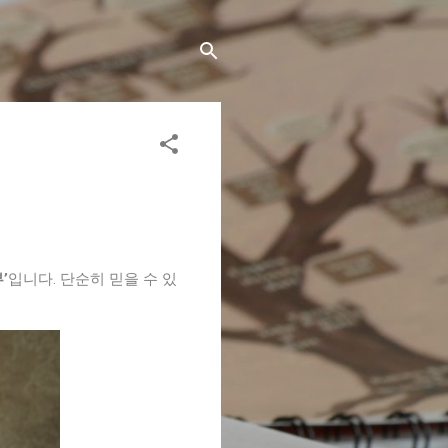
’
입니다. 단순히 믿을 수 있