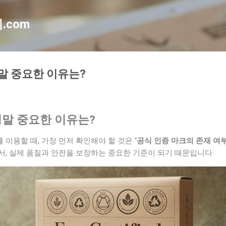
기본 콘텐츠로 건너뛰기
.com
정말 중요한 이유는?
정말 중요한 이유는?
 이용할 때, 가장 먼저 확인해야 할 것은
‘공식 인증 마크의 존재 여부
서, 실제 품질과 안전을 보장하는 중요한 기준이 되기 때문입니다.