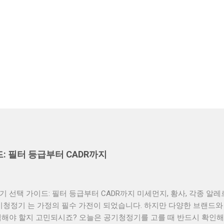
: 필터 등급부터 CADR까지
 선택 가이드: 필터 등급부터 CADR까지 미세먼지, 황사, 각종 알
기청정기 는 가정의 필수 가전이 되었습니다. 하지만 다양한 브랜드와
해야 할지 고민되시죠? 오늘은 공기청정기를 고를 때 반드시 확인해