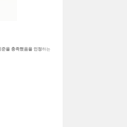
 기준을 충족했음을 인정
하는