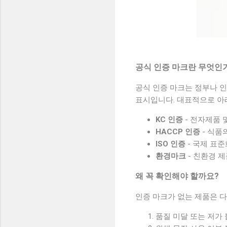
공식 인증 마크란 무엇인
공식 인증 마크는 정부나 
표시입니다. 대표적으로 아
KC 인증
- 전자제품 
HACCP 인증
- 식품
ISO 인증
- 국제 표
환경마크
- 친환경 
왜 꼭 확인해야 할까요?
인증 마크가 없는 제품은 다
품질 미달 또는 저가