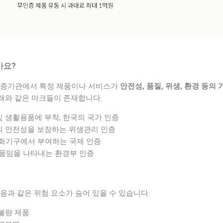
가요?
인증기관에서 특정 제품이나 서비스가
안전성, 품질, 위생, 환경 등의
래와 같은 마크들이 존재합니다.
및 생활용품에 부착, 한국의 국가 인증
의 안전성을 보장하는 위생관리 인증
준화기구에서 부여하는 국제 인증
제품임을 나타내는 환경부 인증
음과 같은 위험 요소가 숨어 있을 수 있습니다.
 불량 제품