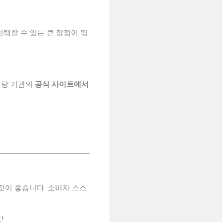
선택
할 수 있는 큰 장점이 됩
해당 기관의
공식 사이트에서
것이 좋습니다. 소비자 스스
!