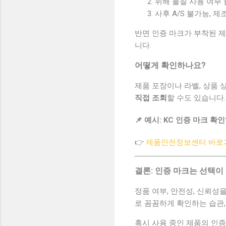
위해 물질 사용 여부
사후 A/S 불가능, 
반면 인증 마크가 부착된 
니다.
어떻게 확인하나요?
제품 포장이나 라벨, 상품 
직접 조회
할 수도 있습니다.
📌 예시: KC 인증 마크 확
👉
제품안전정보센터 바로
결론: 인증 마크는 선택이
정품 여부, 안전성, 신뢰
로 꼼꼼하게 확인하는 습관
혹시 사용 중인 제품의 인증