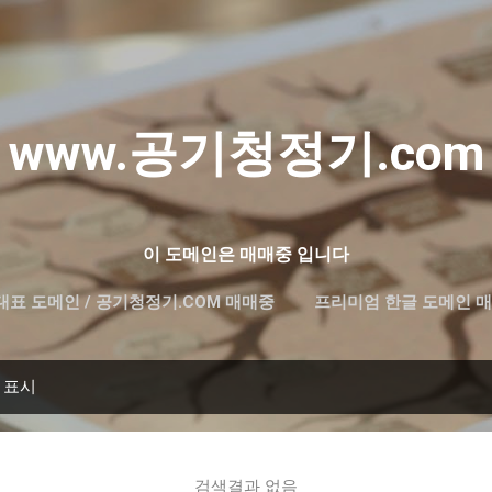
기본 콘텐츠로 건너뛰기
www.공기청정기.com
이 도메인은 매매중 입니다
대표 도메인 / 공기청정기.COM 매매중
프리미엄 한글 도메인 매
 표시
검색결과 없음