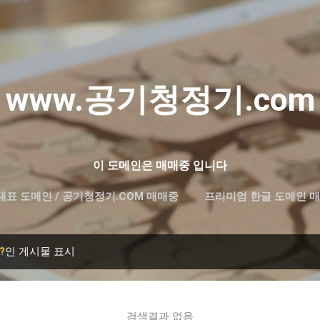
기본 콘텐츠로 건너뛰기
www.공기청정기.com
이 도메인은 매매중 입니다
대표 도메인 / 공기청정기.COM 매매중
프리미엄 한글 도메인 매
?
인 게시물 표시
검색결과 없음